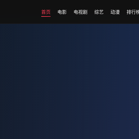
首页
电影
电视剧
综艺
动漫
排行